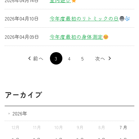
2026年04月14日
室内遊び
2026年04月10日
今年度最初のリトミックの日
2026年04月09日
今年度最初の身体測定
前へ
3
4
5
次へ
アーカイブ
2026年
12月
11月
10月
9月
8月
7 月