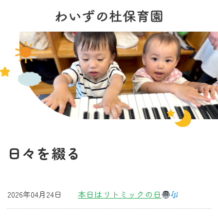
日々を綴る
2026年04月24日
本日はリトミックの日