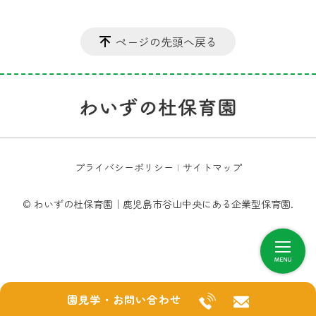
ページの先頭へ戻る
プライバシーポリシー
サイトマップ
© わいずの杜保育園｜鹿児島市谷山中央にある企業型保育園.
園見学・お問い合わせ