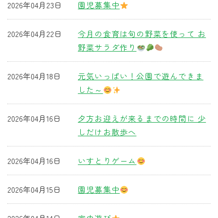
2026年04月23日
園児募集中
2026年04月22日
今月の食育は旬の野菜を使って お
野菜サラダ作り
2026年04月18日
元気いっぱい！公園で遊んできま
した～
2026年04月16日
夕方お迎えが来るまでの時間に 少
しだけお散歩へ
2026年04月16日
いすとりゲーム
2026年04月15日
園児募集中