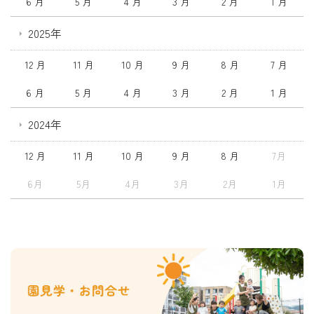
6 月
5 月
4 月
3 月
2 月
1 月
2025年
12 月
11 月
10 月
9 月
8 月
7 月
6 月
5 月
4 月
3 月
2 月
1 月
2024年
12 月
11 月
10 月
9 月
8 月
7月
6月
5月
4月
3月
2月
1月