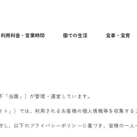
利用料金・営業時間
園での生活
食事・食育
以下「当園」）が管理・運営しています。
サイト」）では、利用されるお客様の個人情報等を収集する
守し、以下のプライバシーポリシーに基づき、皆様の一人
。