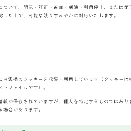
について、開示・訂正・追加・削除・利用停止、または第
認した上で、可能な限りすみやかに対応いたします。
にお客様のクッキーを収集・利用しています（クッキーはW
ストファイルです）。
報が保存されていますが、個人を特定するものではありませ
る場合があります。