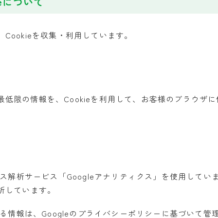
eについて
Cookieを収集・利用しています。
限の情報を、Cookieを利用して、お客様のブラウザに保
ス解析サービス「Googleアナリティクス」を使用しています。
析しています。
れる情報は、Googleのプライバシーポリシーに基づいて