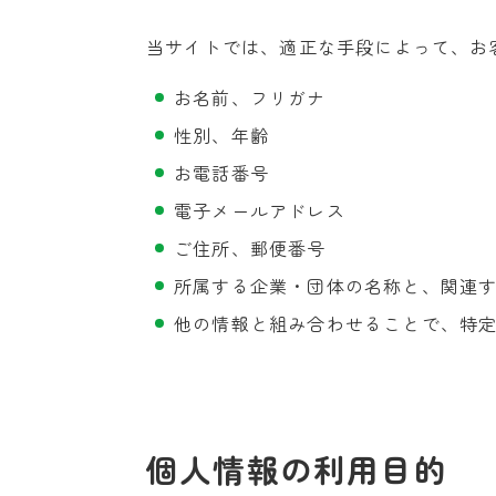
当サイトでは、適正な手段によって、お
お名前、フリガナ
性別、年齢
お電話番号
電子メールアドレス
ご住所、郵便番号
所属する企業・団体の名称と、関連
他の情報と組み合わせることで、特
個人情報の利用目的