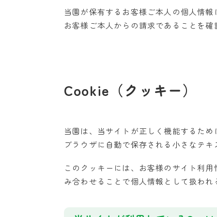
当園が保有するお客様ご本人の個人情報
お客様ご本人からの請求であることを確
Cookie（クッキー）
当園は、当サイトが正しく機能するため
ブラウザに自動で保存される小さなテキ
このクッキーには、お客様のサイト利用情
み合わせることで個人情報として扱われ