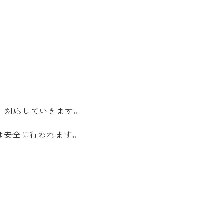
、対応していきます。
は安全に行われます。