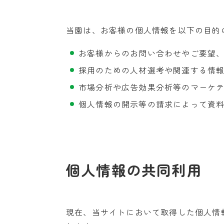
当園は、お客様の個人情報を以下の目的
お客様からのお問い合わせやご要望
採用のための人材選考や関連する情
市場分析や広告効果分析等のマーケ
個人情報の開示等の請求によって資
個人情報の共同利用
現在、当サイトにおいて取得した個人情