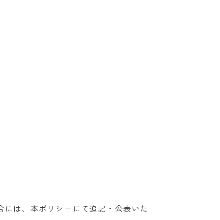
合には、本ポリシーにて追記・公表いた