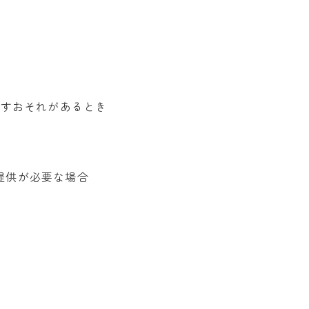
ぼすおそれがあるとき
提供が必要な場合