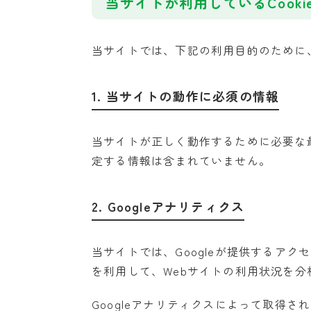
当サイトが利用しているCooki
当サイトでは、下記の利用目的のために、
1. 当サイトの動作に必須の情報
当サイトが正しく動作するために必要な最低
定する情報は含まれていません。
2. Googleアナリティクス
当サイトでは、Googleが提供するアクセ
を利用して、Webサイトの利用状況を分
Googleアナリティクスによって取得さ