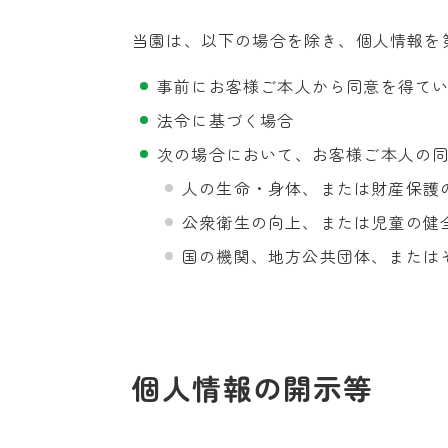
当園は、以下の場合を除き、個人情報を
事前にお客様ご本人から同意を得て
法令に基づく場合
次の場合において、お客様ご本人の
人の生命・身体、または財産保護
公衆衛生の向上、または児童の健
国の機関、地方公共団体、または
個人情報の開示等