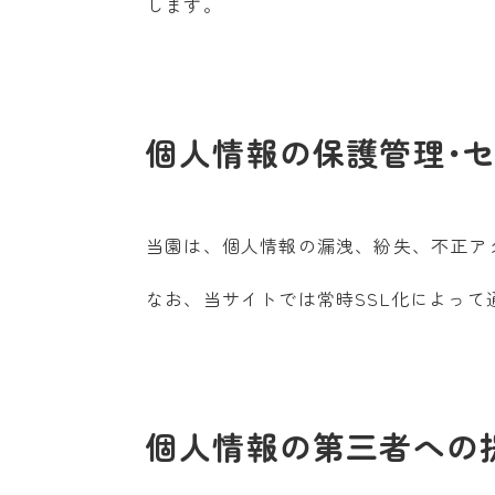
します。
個人情報の保護管理･
当園は、個人情報の漏洩、紛失、不正ア
なお、当サイトでは常時SSL化によっ
個人情報の第三者への