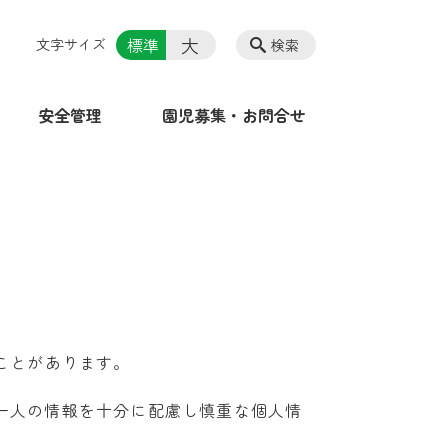
大
標準
文字サイズ
検索
安全管理
園児募集・お問合せ
ことがあります。
一人の情報を十分に配慮し慎重な個人情