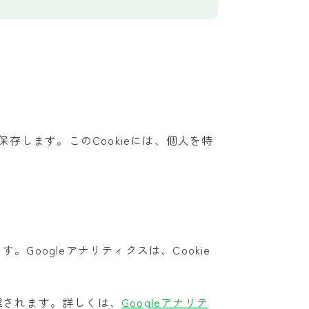
存します。このCookieには、個人を特
Googleアナリティクスは、Cookie
管理されます。詳しくは、
Googleアナリテ