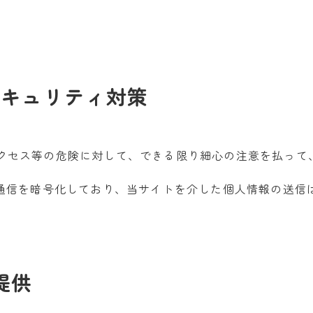
セキュリティ対策
クセス等の危険に対して、できる限り細心の注意を払って
て通信を暗号化しており、当サイトを介した個人情報の送信
提供