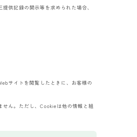
三提供記録の開示等を求められた場合、
ebサイトを閲覧したときに、お客様の
ん。ただし、Cookieは他の情報と組