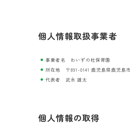
個人情報取扱事業者
事業者名 わいずの杜保育園
所在地 〒891-0141 鹿児島県鹿児島
代表者 武永 雄太
個人情報の取得