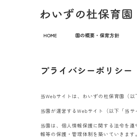
HOME
園の概要・保育方針
プライバシーポリシー
当Webサイトは、わいずの杜保育園（
当園が運営するWebサイト（以下「当
当園は、個人情報保護に関する法令を遵
報等の保護・管理体制を築いていきます