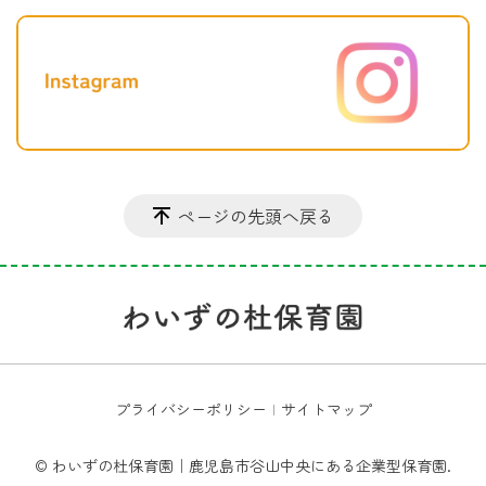
ページの先頭へ戻る
プライバシーポリシー
サイトマップ
© わいずの杜保育園｜鹿児島市谷山中央にある企業型保育園.