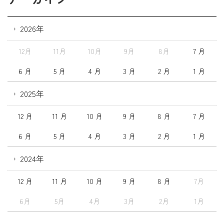
2026年
12月
11月
10月
9月
8月
7 月
6 月
5 月
4 月
3 月
2 月
1 月
2025年
12 月
11 月
10 月
9 月
8 月
7 月
6 月
5 月
4 月
3 月
2 月
1 月
2024年
12 月
11 月
10 月
9 月
8 月
7月
6月
5月
4月
3月
2月
1月