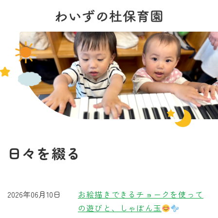
日々を綴る
2026年06月10日
お絵描きできるチョークを使って
の遊びと、しゃぼん玉