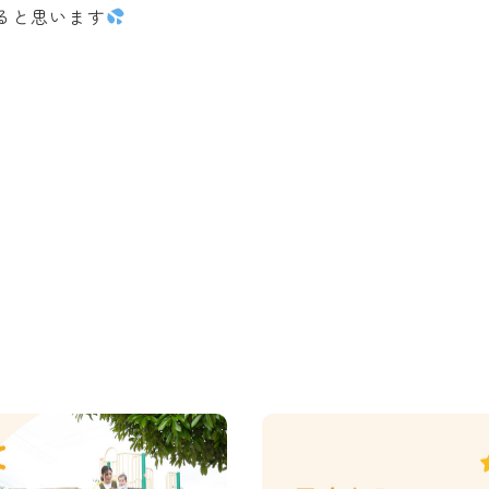
ると思います