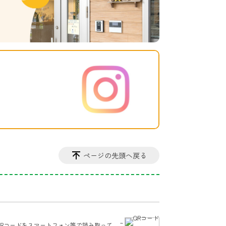
ページの先頭へ戻る
QRコードをスマートフォン等で読み取って、
こ