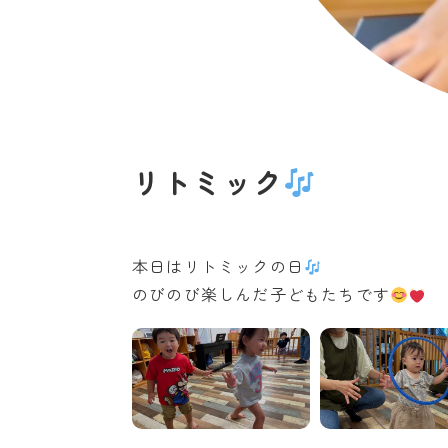
リトミック
本日はリトミックの日
のびのび楽しんだ子どもたちです