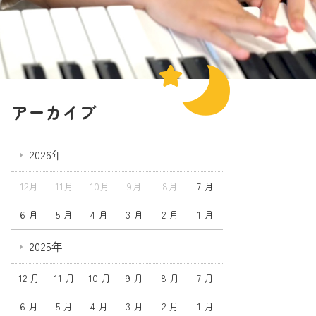
アーカイブ
2026年
12月
11月
10月
9月
8月
7 月
6 月
5 月
4 月
3 月
2 月
1 月
2025年
12 月
11 月
10 月
9 月
8 月
7 月
6 月
5 月
4 月
3 月
2 月
1 月