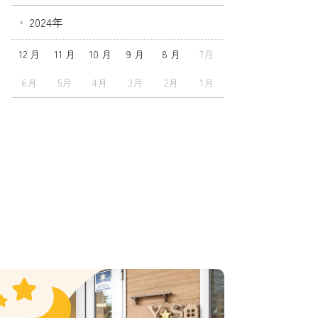
2024年
12 月
11 月
10 月
9 月
8 月
7月
6月
5月
4月
3月
2月
1月