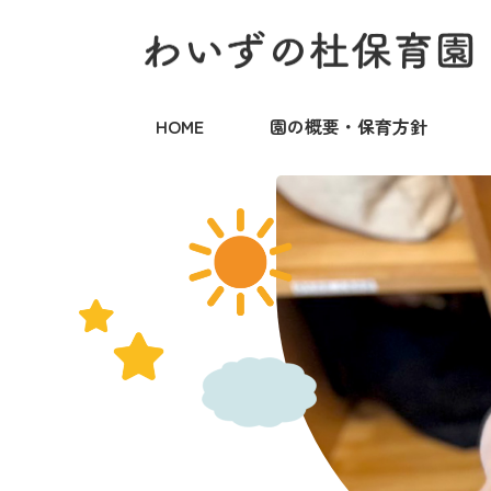
HOME
園の概要・保育方針