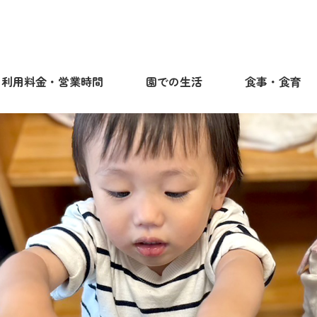
利用料金・営業時間
園での生活
食事・食育