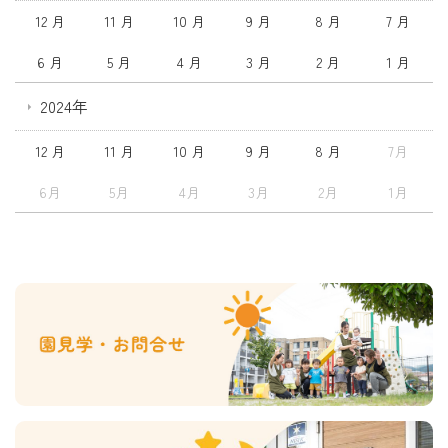
12 月
11 月
10 月
9 月
8 月
7 月
6 月
5 月
4 月
3 月
2 月
1 月
2024年
12 月
11 月
10 月
9 月
8 月
7月
6月
5月
4月
3月
2月
1月