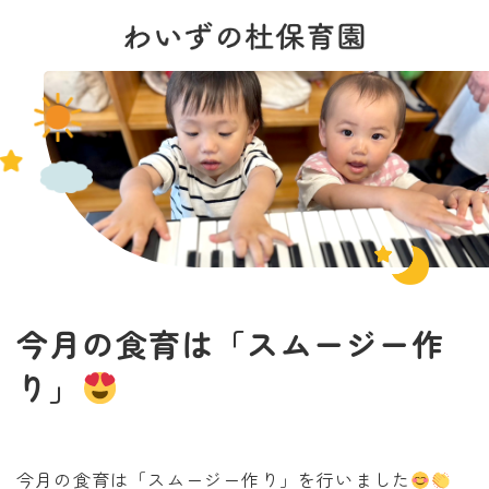
今月の食育は「スムージー作
り」
今月の食育は「スムージー作り」を行いました