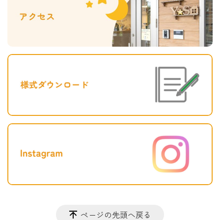
ページの先頭へ戻る